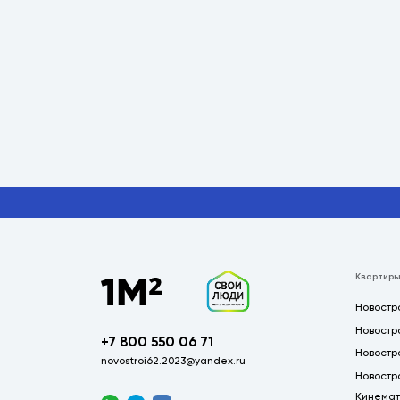
Квартиры
Новостр
Новостр
+7 800 550 06 71
Новостр
novostroi62.2023@yandex.ru
Новостр
Кинемат