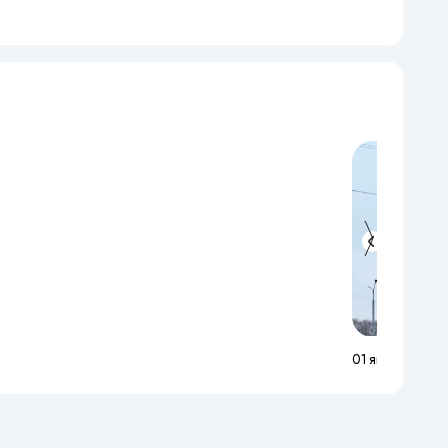
01 января 202