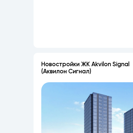
Новостройки ЖК Akvilon Signal
(Аквилон Сигнал)