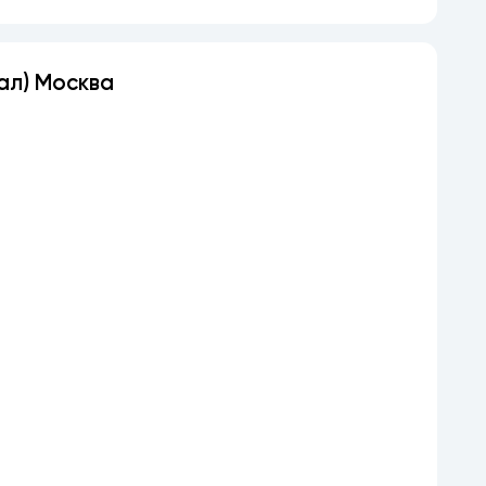
нал) Москва