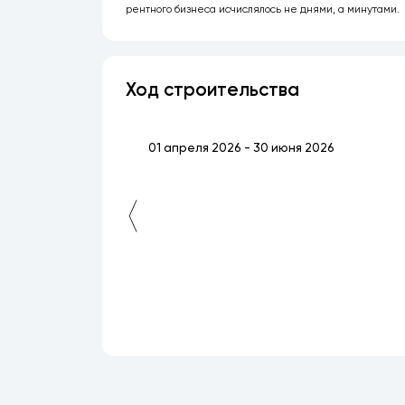
рентного бизнеса исчислялось не днями, а минутами.
Ход строительства
01 апреля 2026 - 30 июня 2026