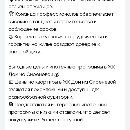
отзывы от жильцов.
🏆 Команда профессионалов обеспечивает
высокие стандарты строительства и
соблюдение сроков.
🤝 Корректные условия сотрудничества и
гарантии на жилье создают доверие к
застройщику.
Выгодные цены и ипотечные программы в ЖК
Дом на Сиреневой 💰
💵 Цены на квартиры в ЖК Дом на Сиреневой
являются приемлемыми и доступны для
разнообразной аудитории.
🏦 Предлагаются интересные ипотечные
программы с низкими ставками, что делает
покупку жилья более доступной.