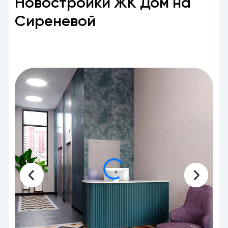
Новостройки ЖК Дом на
Сиреневой