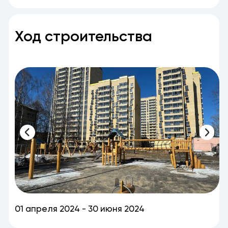
Ход строительства
01 апреля 2024 - 30 июня 2024
0