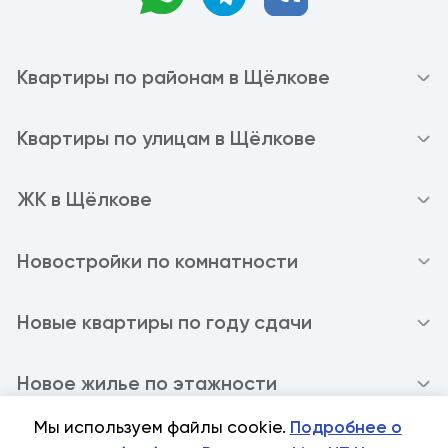
Квартиры по районам в Щёлкове
Квартиры по улицам в Щёлкове
ЖК в Щёлкове
Новостройки по комнатности
Новые квартиры по году сдачи
Новое жилье по этажности
Мы используем файлы cookie.
Подробнее о
Политика конфиденциальности