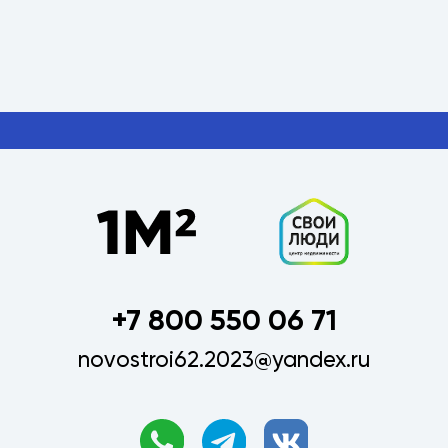
+7 800 550 06 71
novostroi62.2023@yandex.ru