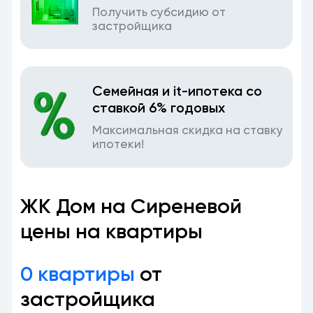
Получить субсидию от
застройщика
Семейная и it-ипотека со
ставкой 6% годовых
Максимальная скидка на ставку
ипотеки!
ЖК Дом на Сиреневой
цены на квартиры
0 квартиры
от
застройщика