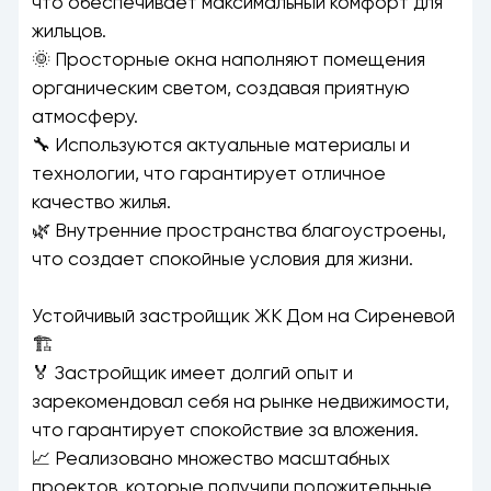
что обеспечивает максимальный комфорт для
жильцов.
🌞 Просторные окна наполняют помещения
органическим светом, создавая приятную
атмосферу.
🔧 Используются актуальные материалы и
технологии, что гарантирует отличное
качество жилья.
🌿 Внутренние пространства благоустроены,
что создает спокойные условия для жизни.
Устойчивый застройщик ЖК Дом на Сиреневой
🏗️
🏅 Застройщик имеет долгий опыт и
зарекомендовал себя на рынке недвижимости,
что гарантирует спокойствие за вложения.
📈 Реализовано множество масштабных
проектов, которые получили положительные