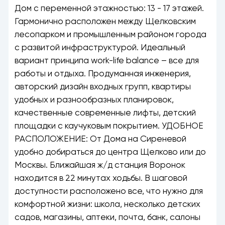
Дом с переменной этажностью: 13 - 17 этажей.
Гармонично расположен между Щелковским
лесопарком и промышленным районом города
с развитой инфраструктурой. Идеальный
вариант принципа work-life balance – все для
работы и отдыха. Продуманная инженерия,
авторский дизайн входных групп, квартиры
удобных и разнообразных планировок,
качественные современные лифты, детский
площадки с каучуковым покрытием. УДОБНОЕ
РАСПОЛОЖЕНИЕ: От Дома на Сиреневой
удобно добираться до центра Щелково или до
Москвы. Ближайшая ж/д станция Воронок
находится в 22 минутах ходьбы. В шаговой
доступности расположено все, что нужно для
комфортной жизни: школа, несколько детских
садов, магазины, аптеки, почта, банк, салоны