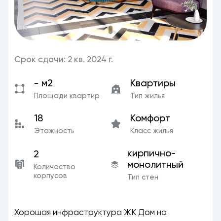
Срок сдачи: 2 кв. 2024 г.
- м2
Квартиры
Площади квартир
Тип жилья
18
Комфорт
Этажность
Класс жилья
кирпично-
2
монолитный
Количество
корпусов
Тип стен
Хорошая инфраструктура ЖК Дом на