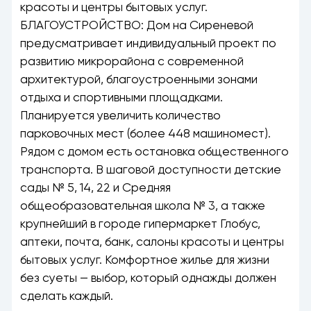
красоты и центры бытовых услуг.
БЛАГОУСТРОЙСТВО: Дом на Сиреневой
предусматривает индивидуальный проект по
развитию микрорайона с современной
архитектурой, благоустроенными зонами
отдыха и спортивными площадками.
Планируется увеличить количество
парковочных мест (более 448 машиномест).
Рядом с домом есть остановка общественного
транспорта. В шаговой доступности детские
сады № 5, 14, 22 и Средняя
общеобразовательная школа № 3, а также
крупнейший в городе гипермаркет Глобус,
аптеки, почта, банк, салоны красоты и центры
бытовых услуг. Комфортное жилье для жизни
без суеты — выбор, который однажды должен
сделать каждый.