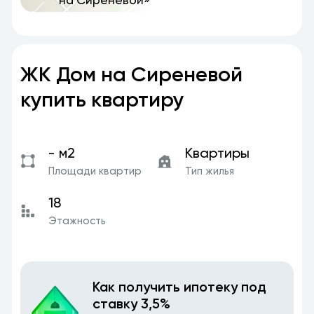
ЖК Дом на Сиреневой
купить квартиру
- м2
Квартиры
Площади квартир
Тип жилья
18
Этажность
Как получить ипотеку под
ставку 3,5%