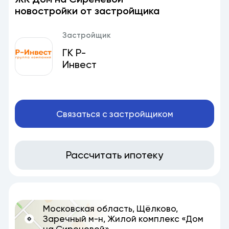
новостройки от застройщика
Застройщик
ГК Р-
Инвест
Связаться с застройщиком
Рассчитать ипотеку
Московская область, Щёлково,
Заречный м-н, Жилой комплекс «Дом
на Сиреневой»