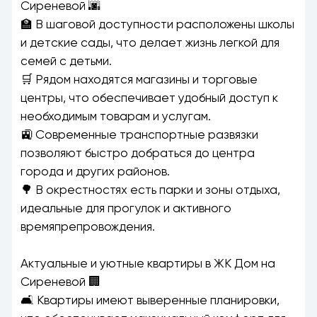
Сиреневой 🌆
🏫 В шаговой доступности расположены школы
и детские сады, что делает жизнь легкой для
семей с детьми.
🛒 Рядом находятся магазины и торговые
центры, что обеспечивает удобный доступ к
необходимым товарам и услугам.
🚉 Современные транспортные развязки
позволяют быстро добраться до центра
города и других районов.
🌳 В окрестностях есть парки и зоны отдыха,
идеальные для прогулок и активного
времяпрепровождения.
Актуальные и уютные квартиры в ЖК Дом на
Сиреневой 🏢
🛋️ Квартиры имеют выверенные планировки,