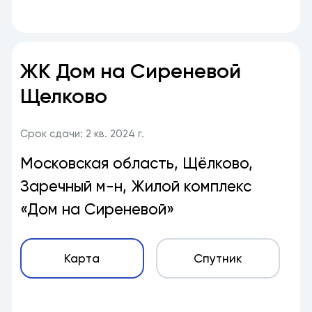
ЖК Дом на Сиреневой
Щелково
Срок сдачи: 2 кв. 2024 г.
Московская область, Щёлково,
Заречный м-н, Жилой комплекс
«Дом на Сиреневой»
Карта
Спутник