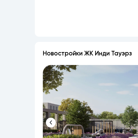
Новостройки ЖК Инди Тауэрз