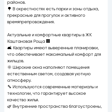
районов.
🌳 В окрестностях есть парки и зоны отдыха,
прекрасные для прогулок и активного
времяпрепровождения.
Актуальные и комфортные квартиры в ЖК
Каштановая Роща 🏢
🛋️ Квартиры имеют выверенные планировки,
что обеспечивает максимальный комфорт для
жильцов.
🌞 Широкие окна наполняют помещения
естественным светом, создавая уютную
атмосферу.
🔧 Используются современные материалы и
технологии, что гарантирует высокое
качество жилья.
🌿 Внутренние пространства благоустроены,