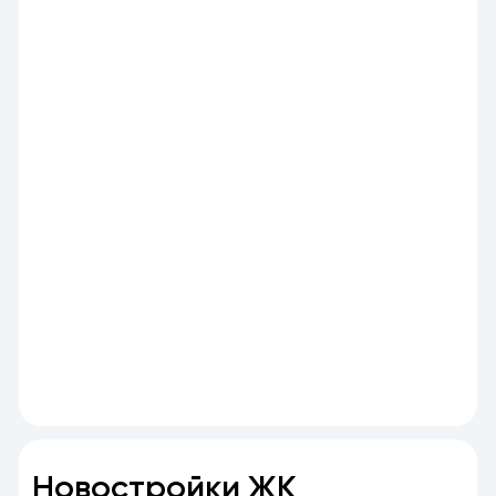
Новостройки ЖК