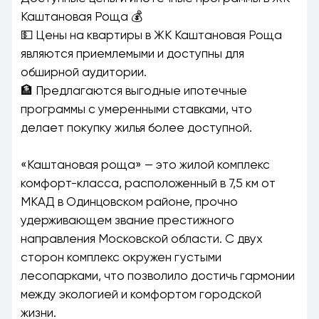
Каштановая Роща 💰
💵 Цены на квартиры в ЖК Каштановая Роща
являются приемлемыми и доступны для
обширной аудитории.
🏦 Предлагаются выгодные ипотечные
программы с умеренными ставками, что
делает покупку жилья более доступной.
«Каштановая роща» — это жилой комплекс
комфорт-класса, расположенный в 7,5 км от
МКАД в Одинцовском районе, прочно
удерживающем звание престижного
направления Московской области. С двух
сторон комплекс окружен густыми
лесопарками, что позволило достичь гармонии
между экологией и комфортом городской
жизни.