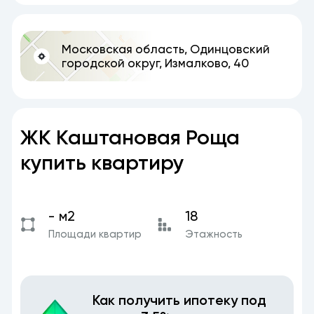
Московская область, Одинцовский
городской округ, Измалково, 40
ЖК Каштановая Роща
купить квартиру
- м2
18
Площади квартир
Этажность
Как получить ипотеку под