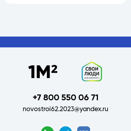
+7 800 550 06 71
novostroi62.2023@yandex.ru