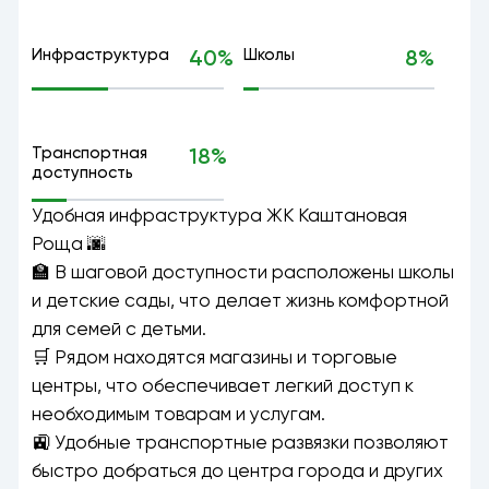
Инфраструктура
40%
Школы
8%
Транспортная
18%
доступность
Удобная инфраструктура ЖК Каштановая
Роща 🌆
🏫 В шаговой доступности расположены школы
и детские сады, что делает жизнь комфортной
для семей с детьми.
🛒 Рядом находятся магазины и торговые
центры, что обеспечивает легкий доступ к
необходимым товарам и услугам.
🚉 Удобные транспортные развязки позволяют
быстро добраться до центра города и других