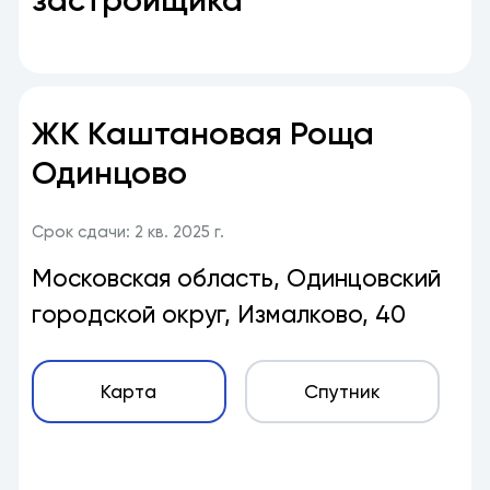
ЖК Каштановая Роща
Одинцово
Срок сдачи: 2 кв. 2025 г.
Московская область, Одинцовский
городской округ, Измалково, 40
Карта
Спутник