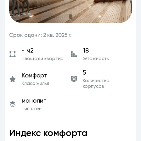
Срок сдачи: 2 кв. 2025 г.
- м2
18
Площади квартир
Этажность
5
Комфорт
Количество
Класс жилья
корпусов
монолит
Тип стен
Индекс комфорта