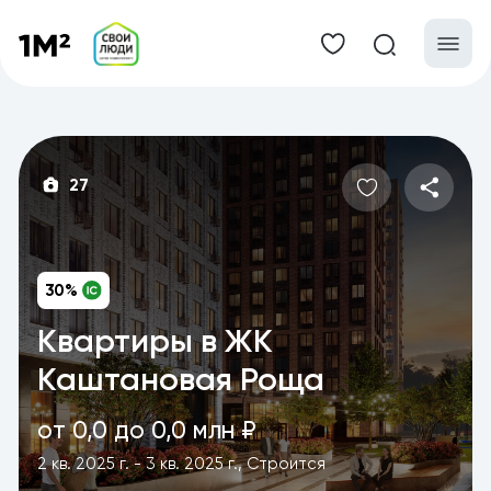
27
30%
Квартиры в ЖК
Каштановая Роща
от 0,0 до 0,0 млн ₽
2 кв. 2025 г. - 3 кв. 2025 г., Строится