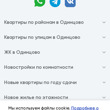
Квартиры по районам в Одинцово
Квартиры по улицам в Одинцово
ЖК в Одинцово
Новостройки по комнатности
Новые квартиры по году сдачи
Новое жилье по этажности
Мы используем файлы cookie.
Подробнее о
Политика конфиденциальности