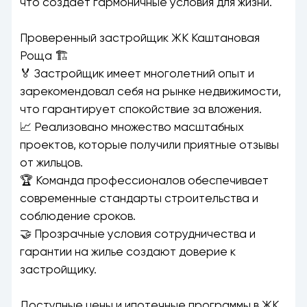
что создает гармоничные условия для жизни.
Проверенный застройщик ЖК Каштановая
Роща 🏗️
🏅 Застройщик имеет многолетний опыт и
зарекомендовал себя на рынке недвижимости,
что гарантирует спокойствие за вложения.
📈 Реализовано множество масштабных
проектов, которые получили приятные отзывы
от жильцов.
🏆 Команда профессионалов обеспечивает
современные стандарты строительства и
соблюдение сроков.
🤝 Прозрачные условия сотрудничества и
гарантии на жилье создают доверие к
застройщику.
Доступные цены и ипотечные программы в ЖК